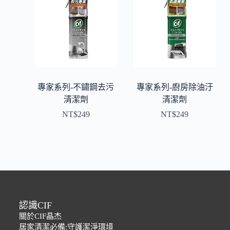
專家系列-不鏽鋼去污
專家系列-廚房除油汙
清潔劑
清潔劑
NT$
249
NT$
249
認識CIF
關於CIF晶杰
居家清潔必備:守護潔淨環境