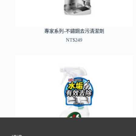
專家系列-不鏽鋼去污清潔劑
NT$
249