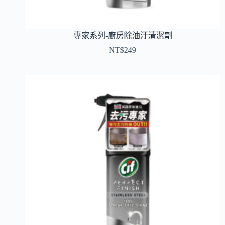
專家系列-廚房除油汙清潔劑
NT$
249