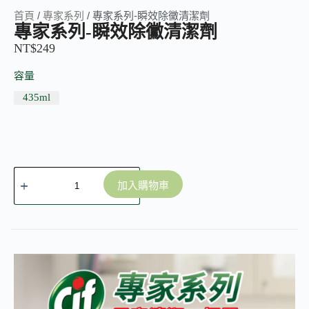
首頁
/
專家系列
/ 專家系列-瞬效除黴清潔劑
專家系列-瞬效除黴清潔劑
NT$
249
容量
435ml
加入購物車